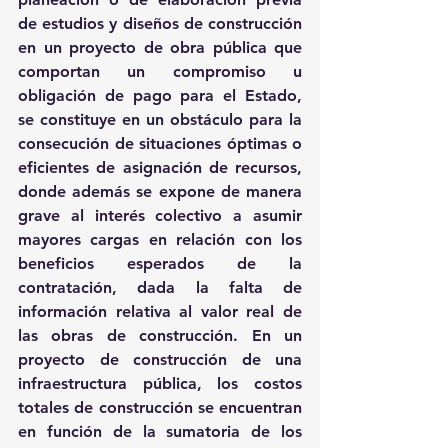
de estudios y diseños de construcción 
en un proyecto de obra pública que 
comportan un compromiso u 
obligación de pago para el Estado, 
se constituye en un obstáculo para la 
consecución de situaciones óptimas o 
eficientes de asignación de recursos, 
donde además se expone de manera 
grave al interés colectivo a asumir 
mayores cargas en relación con los 
beneficios esperados de la 
contratación, dada la falta de 
información relativa al valor real de 
las obras de construcción. En un 
proyecto de construcción de una 
infraestructura pública, los costos 
totales de construcción se encuentran 
en función de la sumatoria de los 