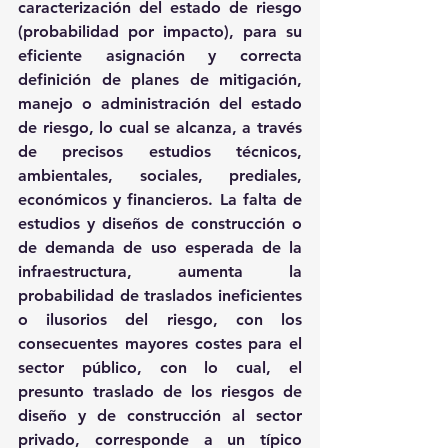
caracterización del estado de riesgo 
(probabilidad por impacto), para su 
eficiente asignación y correcta 
definición de planes de mitigación, 
manejo o administración del estado 
de riesgo, lo cual se alcanza, a través 
de precisos estudios técnicos, 
ambientales, sociales, prediales, 
económicos y financieros. La falta de 
estudios y diseños de construcción o 
de demanda de uso esperada de la 
infraestructura, aumenta la 
probabilidad de traslados ineficientes 
o ilusorios del riesgo, con los 
consecuentes mayores costes para el 
sector público, con lo cual, el 
presunto traslado de los riesgos de 
diseño y de construcción al sector 
privado, corresponde a un típico 