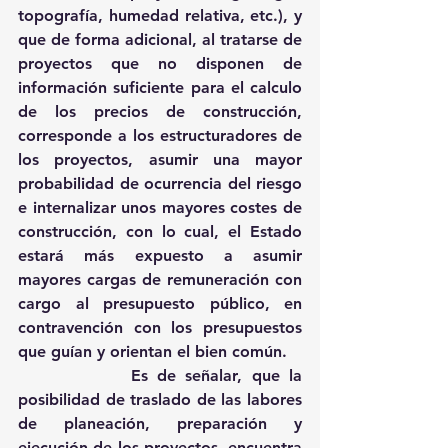
topografía, humedad relativa, etc.), y 
que de forma adicional, al tratarse de 
proyectos que no disponen de 
información suficiente para el calculo 
de los precios de construcción, 
corresponde a los estructuradores de 
los proyectos, asumir una mayor 
probabilidad de ocurrencia del riesgo 
e internalizar unos mayores costes de 
construcción, con lo cual, el Estado 
estará más expuesto a asumir 
mayores cargas de remuneración con 
cargo al presupuesto público, en 
contravención con los presupuestos 
que guían y orientan el bien común.     
            Es de señalar, que la 
posibilidad de traslado de las labores 
de planeación, preparación y 
ejecución de los proyectos, encuentra 