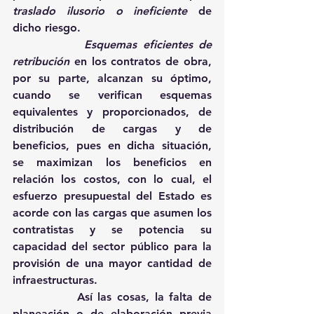
traslado ilusorio o ineficiente 
de 
dicho riesgo.    
            Esquemas eficientes de 
retribución
 en los contratos de obra, 
por su parte, alcanzan su óptimo, 
cuando se verifican esquemas 
equivalentes y proporcionados, de 
distribución de cargas y de 
beneficios, pues en dicha situación, 
se maximizan los beneficios en 
relación los costos, con lo cual, el 
esfuerzo presupuestal del Estado es 
acorde con las cargas que asumen los 
contratistas y se potencia su 
capacidad del sector público para la 
provisión de una mayor cantidad de 
infraestructuras.
            Así las cosas, la falta de 
planeación o de elaboración previa 