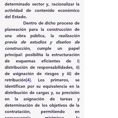
determinado sector y, racionalizar la 
actividad de contenido económico 
del Estado. 
            Dentro de dicho proceso de 
planeación para la construcción de 
una obra pública, la 
realización 
previa de estudios y diseños de 
construcción
, cumple un papel 
principal: posibilita la estructuración 
de esquemas eficientes de i) 
distribución de responsabilidades, ii) 
de asignación de riesgos y iii) de 
retribución
[4]
. Los primeros, se 
identifican por su equivalencia en la 
distribución de cargas y, su precisión 
en la asignación de tareas y 
determinación de los objetivos de la 
contratación, permitiendo en 
consecuencia, minimizar la 