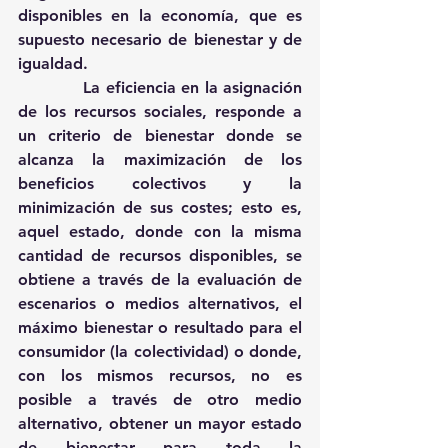
disponibles en la economía, que es 
supuesto necesario de bienestar y de 
igualdad. 
            La eficiencia en la asignación 
de los recursos sociales, responde a 
un criterio de bienestar donde se 
alcanza la maximización de los 
beneficios colectivos y la 
minimización de sus costes; esto es, 
aquel estado, donde con la misma 
cantidad de recursos disponibles, se 
obtiene a través de la evaluación de 
escenarios o medios alternativos, el 
máximo bienestar o resultado para el 
consumidor (la colectividad) o donde, 
con los mismos recursos, no es 
posible a través de otro medio 
alternativo, obtener un mayor estado 
de bienestar para toda la 