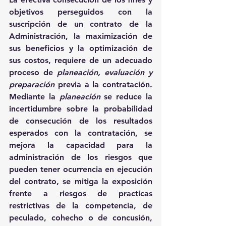
objetivos perseguidos con la 
suscripción de un contrato de la 
Administración, la maximización de 
sus beneficios y la optimización de 
sus costos, requiere de un adecuado 
proceso de 
planeación, evaluación y 
preparación
 previa a la contratación. 
Mediante la 
planeación
 se reduce la 
incertidumbre sobre la probabilidad 
de consecución de los resultados 
esperados con la contratación, se 
mejora la capacidad para la 
administración de los riesgos que 
pueden tener ocurrencia en ejecución 
del contrato, se mitiga la exposición 
frente a riesgos de practicas 
restrictivas de la competencia, de 
peculado, cohecho o de concusión, 