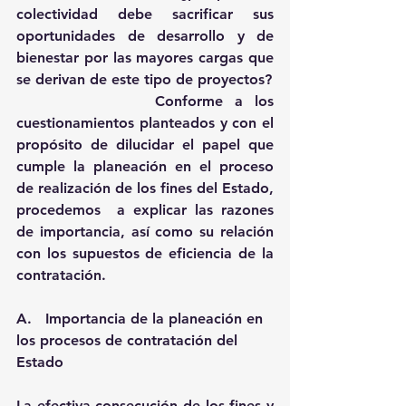
colectividad debe sacrificar sus 
oportunidades de desarrollo y de 
bienestar por las mayores cargas que 
se derivan de este tipo de proyectos? 
            Conforme a los 
cuestionamientos planteados y con el 
propósito de dilucidar el papel que 
cumple la planeación en el proceso 
de realización de los fines del Estado, 
procedemos  a explicar las razones 
de importancia, así como su relación 
con los supuestos de eficiencia de la 
contratación.    
A.   Importancia de la planeación en 
los procesos de contratación del 
Estado 
La efectiva consecución de los fines y 