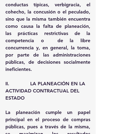
conductas típicas, verbigracia, el 
cohecho, la concusión o el peculado, 
sino que la misma también encuentra 
como causa la falta de planeación, 
las prácticas restrictivas de la 
competencia o  de la libre 
concurrencia y, en general, la toma, 
por parte de las administraciones 
públicas, de decisiones socialmente 
ineficientes.    
II.              LA PLANEACIÓN EN LA 
ACTIVIDAD CONTRACTUAL DEL 
ESTADO
La planeación cumple un papel 
principal en el proceso de compras 
públicas, pues a través de la misma, 
se maximizan los resultados 