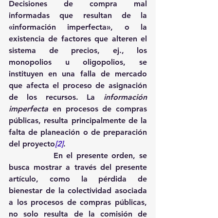
Decisiones de compra mal 
informadas que resultan de la 
«información imperfecta», o la 
existencia de factores que alteren el 
sistema de precios, ej., los 
monopolios u oligopolios, se 
instituyen en una falla de mercado 
que afecta el proceso de asignación 
de los recursos. La 
información 
imperfecta
 en procesos de compras 
públicas, resulta principalmente de la 
falta de planeación o de preparación 
del proyecto
[2]
.  
            En el presente orden, se 
busca mostrar a través del presente 
artículo, como la pérdida de 
bienestar de la colectividad asociada 
a los procesos de compras públicas, 
no solo resulta de la comisión de 