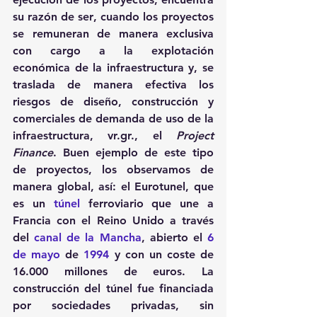
su razón de ser, cuando los proyectos 
se remuneran de manera exclusiva 
con cargo a la explotación 
económica de la infraestructura y, se 
traslada de manera efectiva los 
riesgos de diseño, construcción y 
comerciales de demanda de uso de la 
infraestructura, vr.gr., el 
Project 
Finance
. Buen ejemplo de este tipo 
de proyectos, los observamos de 
manera global, así: el Eurotunel, que 
es un 
túnel
 ferroviario que une a 
Francia con el Reino Unido a través 
del 
canal de la Mancha
, abierto el 
6 
de mayo
 de 
1994
 y con un coste de 
16.000 millones de euros. La 
construcción del túnel fue financiada 
por sociedades privadas, sin 