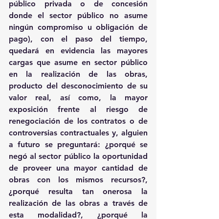
público privada o de concesión 
donde el sector público no asume 
ningún compromiso u obligación de 
pago), con el paso del tiempo, 
quedará en evidencia las mayores 
cargas que asume en sector público 
en la realización de las obras, 
producto del desconocimiento de su 
valor real, así como, la mayor 
exposición frente al riesgo de 
renegociación de los contratos o de 
controversias contractuales y, alguien 
a futuro se preguntará: ¿porqué se 
negó al sector público la oportunidad 
de proveer una mayor cantidad de 
obras con los mismos recursos?, 
¿porqué resulta tan onerosa la 
realización de las obras a través de 
esta modalidad?, ¿porqué la 