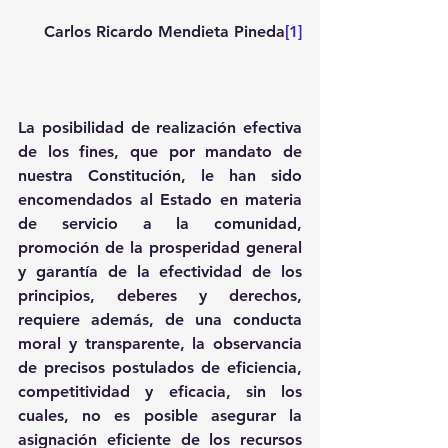
Carlos Ricardo Mendieta Pineda
[1]
La posibilidad de realización efectiva 
de los fines, que por mandato de 
nuestra Constitución, le han sido 
encomendados al Estado en materia 
de servicio a la comunidad, 
promoción de la prosperidad general 
y garantía de la efectividad de los 
principios, deberes y derechos, 
requiere además, de una conducta 
moral y transparente, la observancia 
de precisos postulados de eficiencia, 
competitividad y eficacia, sin los 
cuales, no es posible asegurar la 
asignación eficiente de los recursos 