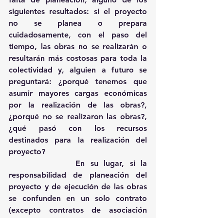
siguientes resultados: si el proyecto 
no se planea o prepara 
cuidadosamente, con el paso del 
tiempo, las obras no se realizarán o 
resultarán más costosas para toda la 
colectividad y, alguien a futuro se 
preguntará: ¿porqué tenemos que 
asumir mayores cargas económicas 
por la realización de las obras?, 
¿porqué no se realizaron las obras?, 
¿qué pasó con los recursos 
destinados para la realización del 
proyecto? 
            En su lugar, si la 
responsabilidad de planeación del 
proyecto y de ejecución de las obras 
se confunden en un solo contrato 
(excepto contratos de asociación 