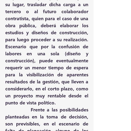
su lugar, trasladar dicha carga a un 
tercero o al futuro colaborador 
contratista, quien para el caso de una 
obra pública, deberá elaborar los 
estudios y diseños de construcción, 
para luego proceder a su realización. 
Escenario que por la confusión de 
labores en una sola (diseño y 
construcción), puede eventualmente 
requerir un menor tiempo de espera 
para la visibilización de aparentes 
resultados de la gestión, que lleven a 
considerarlo, en el corto plazo, como 
un proyecto muy rentable desde el 
punto de vista político. 
            Frente a las posibilidades 
planteadas en la toma de decisión, 
son previsibles, en el escenario de 
falta de planeación, alguno de los 