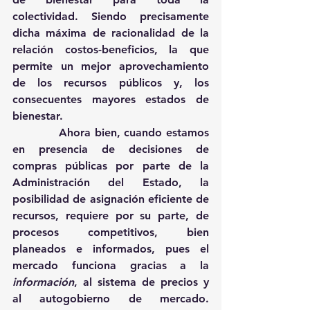
colectividad. Siendo precisamente 
dicha máxima de racionalidad de la 
relación costos-beneficios, la que 
permite un mejor aprovechamiento 
de los recursos públicos y, los 
consecuentes mayores estados de 
bienestar. 
            Ahora bien, cuando estamos 
en presencia de decisiones de 
compras públicas por parte de la 
Administración del Estado, la 
posibilidad de asignación eficiente de 
recursos, requiere por su parte, de 
procesos competitivos, bien 
planeados e informados, pues el 
mercado funciona gracias a la 
información
, al sistema de precios y 
al autogobierno de mercado. 