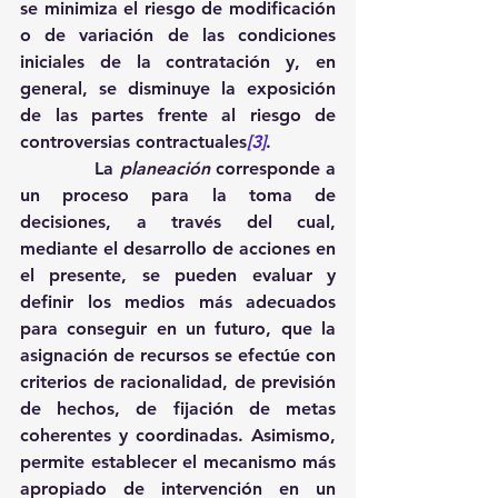
se minimiza el riesgo de modificación 
o de variación de las condiciones 
iniciales de la contratación y, en 
general, se disminuye la exposición 
de las partes frente al riesgo de 
controversias contractuales
[3]
. 
             La 
planeación
 corresponde a 
un proceso para la toma de 
decisiones, a través del cual, 
mediante el desarrollo de acciones en 
el presente, se pueden evaluar y 
definir los medios más adecuados 
para conseguir en un futuro, que la 
asignación de recursos se efectúe con 
criterios de racionalidad, de previsión 
de hechos, de fijación de metas 
coherentes y coordinadas. Asimismo, 
permite establecer el mecanismo más 
apropiado de intervención en un 