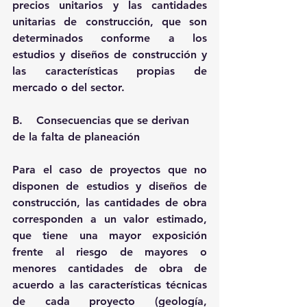
precios unitarios y las cantidades 
unitarias de construcción, que son 
determinados conforme a los 
estudios y diseños de construcción y 
las características propias de 
mercado o del sector.
B.    Consecuencias que se derivan 
de la falta de planeación
Para el caso de proyectos que no 
disponen de estudios y diseños de 
construcción, las cantidades de obra 
corresponden a un valor estimado, 
que tiene una mayor exposición 
frente al riesgo de mayores o 
menores cantidades de obra de 
acuerdo a las características técnicas 
de cada proyecto (geología, 