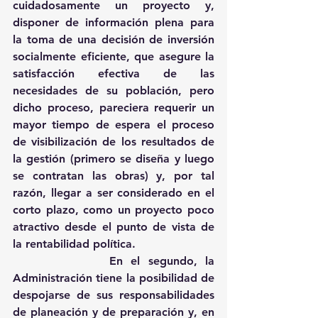
cuidadosamente un proyecto y, 
disponer de información plena para 
la toma de una decisión de inversión 
socialmente eficiente, que asegure la 
satisfacción efectiva de las 
necesidades de su población, pero 
dicho proceso, pareciera requerir un 
mayor tiempo de espera el proceso 
de visibilización de los resultados de 
la gestión (primero se diseña y luego 
se contratan las obras) y, por tal 
razón, llegar a ser considerado en el 
corto plazo, como un proyecto poco 
atractivo desde el punto de vista de 
la rentabilidad política. 
            En el segundo, la 
Administración tiene la posibilidad de 
despojarse de sus responsabilidades 
de planeación y de preparación y, en 