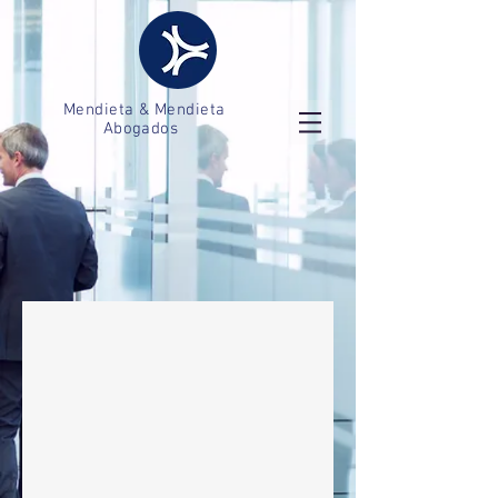
Mendieta & Mendieta
Abogados