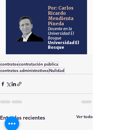
contratos
contratación pública
contratos administrativos
Nulidad
Ver todo
Entradas recientes