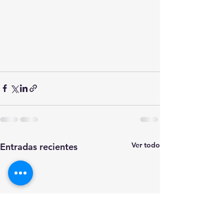
Ver todo
Entradas recientes