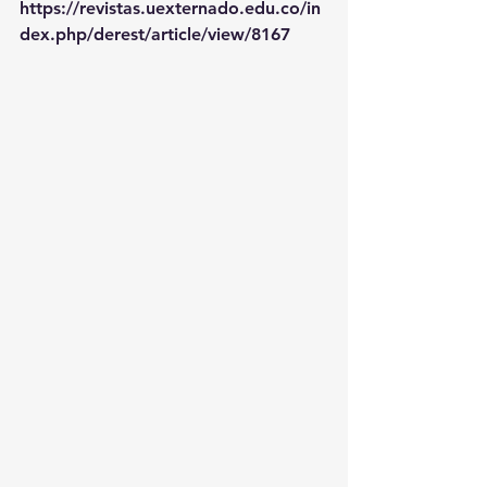
https://revistas.uexternado.edu.co/in
dex.php/derest/article/view/8167